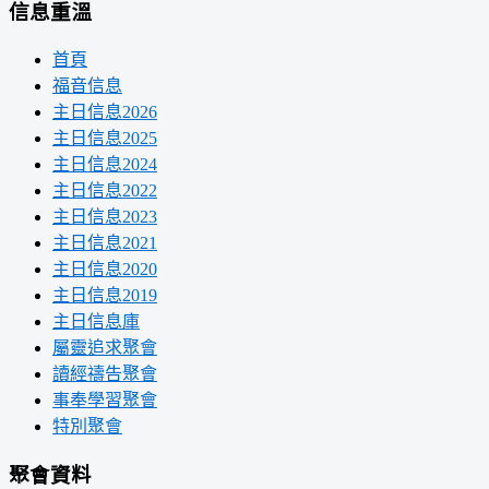
信息重溫
首頁
福音信息
主日信息2026
主日信息2025
主日信息2024
主日信息2022
主日信息2023
主日信息2021
主日信息2020
主日信息2019
主日信息庫
屬靈追求聚會
讀經禱告聚會
事奉學習聚會
特別聚會
聚會資料