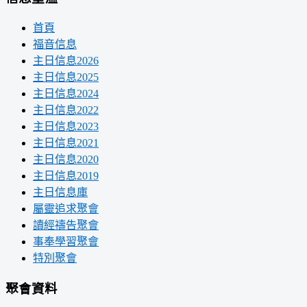
首頁
福音信息
主日信息2026
主日信息2025
主日信息2024
主日信息2022
主日信息2023
主日信息2021
主日信息2020
主日信息2019
主日信息庫
屬靈追求聚會
讀經禱告聚會
事奉學習聚會
特別聚會
聚會資料