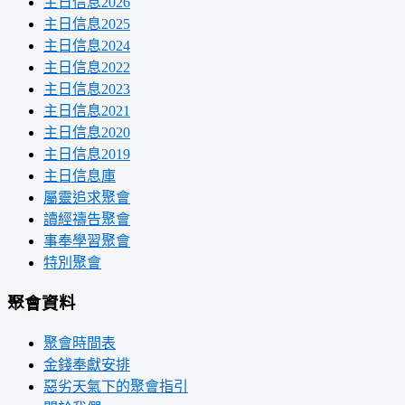
主日信息2026
主日信息2025
主日信息2024
主日信息2022
主日信息2023
主日信息2021
主日信息2020
主日信息2019
主日信息庫
屬靈追求聚會
讀經禱告聚會
事奉學習聚會
特別聚會
聚會資料
聚會時間表
金錢奉獻安排
惡劣天氣下的聚會指引