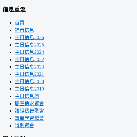
信息重溫
首頁
福音信息
主日信息2026
主日信息2025
主日信息2024
主日信息2022
主日信息2023
主日信息2021
主日信息2020
主日信息2019
主日信息庫
屬靈追求聚會
讀經禱告聚會
事奉學習聚會
特別聚會