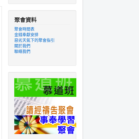
聚會資料
聚會時間表
金錢奉獻安排
惡劣天氣下的聚會指引
關於我們
聯絡我們