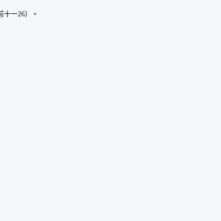
十一26）。