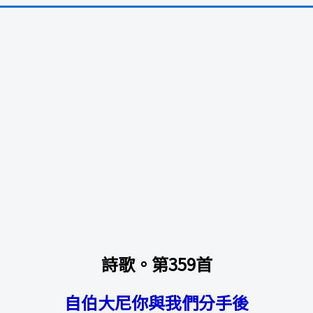
詩歌。第359首
自伯大尼你與我們分手後