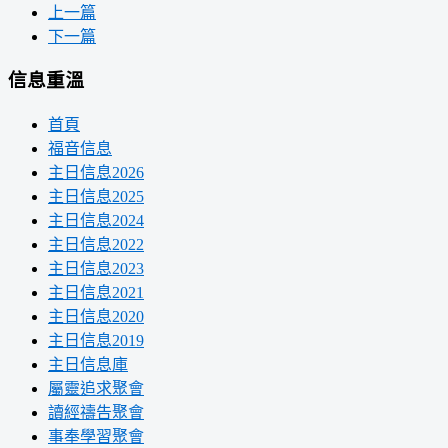
上一篇
下一篇
信息重溫
首頁
福音信息
主日信息2026
主日信息2025
主日信息2024
主日信息2022
主日信息2023
主日信息2021
主日信息2020
主日信息2019
主日信息庫
屬靈追求聚會
讀經禱告聚會
事奉學習聚會