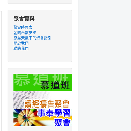
聚會資料
聚會時間表
金錢奉獻安排
惡劣天氣下的聚會指引
關於我們
聯絡我們