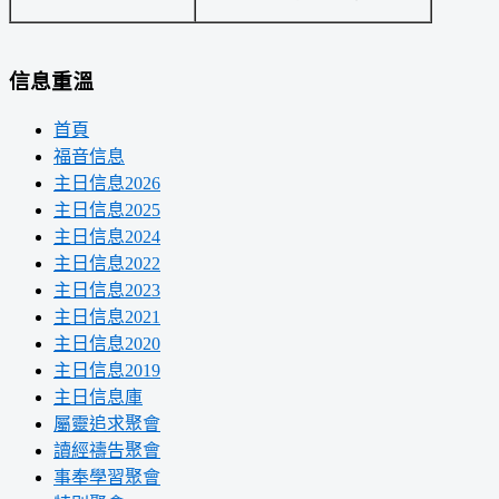
信息重溫
首頁
福音信息
主日信息2026
主日信息2025
主日信息2024
主日信息2022
主日信息2023
主日信息2021
主日信息2020
主日信息2019
主日信息庫
屬靈追求聚會
讀經禱告聚會
事奉學習聚會