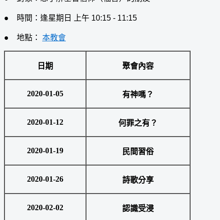
● 時間：逢星期日 上午 10:15 - 11:15
● 地點：
本教會
日期
聚會內容
2020-01-05
有神嗎？
2020-01-12
何罪之有？
2020-01-19
民間習俗
2020-01-26
詩歌分享
2020-02-02
認識受浸