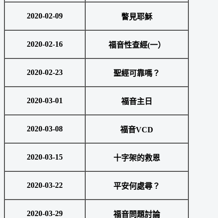
2020-02-09
瞥見耶穌
2020-02-16
福音性查經(一）
2020-02-23
聖經可靠嗎？
2020-03-01
福音主日
2020-03-08
福音VCD
2020-03-15
十字架的救恩
2020-03-22
平安何處尋？
2020-03-29
福音問題討論